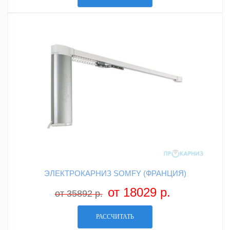
ЭЛЕКТРОКАРНИЗ SOMFY (ФРАНЦИЯ)
от 18029 р.
от 35892 р.
РАССЧИТАТЬ