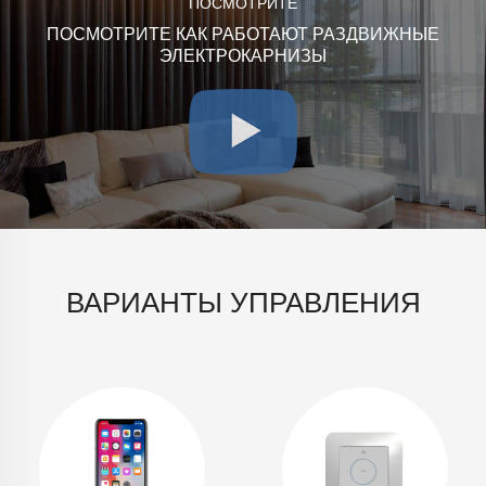
ПОСМОТРИТЕ
ПОСМОТРИТЕ КАК РАБОТАЮТ РАЗДВИЖНЫЕ
ЭЛЕКТРОКАРНИЗЫ
ВАРИАНТЫ УПРАВЛЕНИЯ