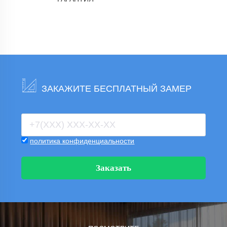
ЗАКАЖИТЕ БЕСПЛАТНЫЙ ЗАМЕР
политика конфиденциальности
Заказать