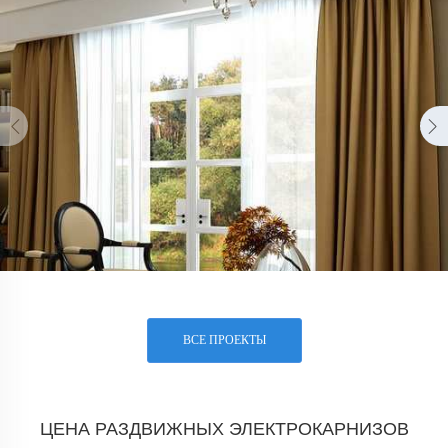
ВСЕ ПРОЕКТЫ
ЦЕНА РАЗДВИЖНЫХ ЭЛЕКТРОКАРНИЗОВ