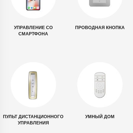
УПРАВЛЕНИЕ СО
ПРОВОДНАЯ КНОПКА
СМАРТФОНА
ПУЛЬТ ДИСТАНЦИОННОГО
УМНЫЙ ДОМ
УПРАВЛЕНИЯ