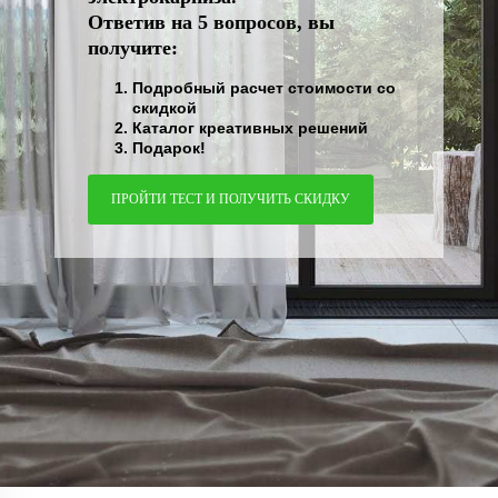
Ответив на 5 вопросов, вы
получите:
Подробный расчет стоимости со
скидкой
Каталог креативных решений
Подарок!
ПРОЙТИ ТЕСТ И ПОЛУЧИТЬ СКИДКУ