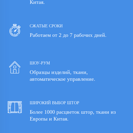
Китая.
СЖАТЫЕ СРОКИ
Работаем от 2 до 7 рабочих дней.
ШОУ-РУМ
Образцы изделий, ткани,
автоматическое управление.
ШИРОКИЙ ВЫБОР ШТОР
Более 1000 расцветок штор, ткани из
Европы и Китая.