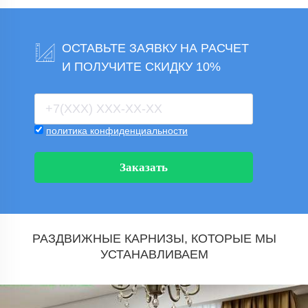
ОСТАВЬТЕ ЗАЯВКУ НА РАСЧЕТ
И ПОЛУЧИТЕ СКИДКУ 10%
политика конфиденциальности
Заказать
РАЗДВИЖНЫЕ КАРНИЗЫ, КОТОРЫЕ МЫ
УСТАНАВЛИВАЕМ