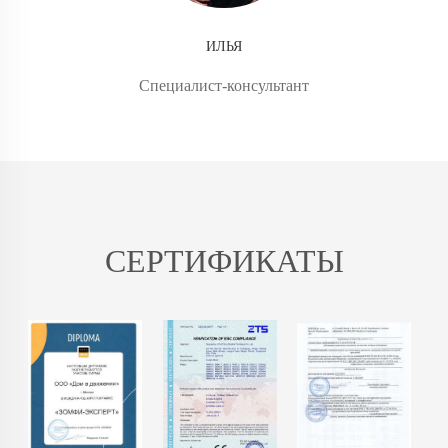
ИЛЬЯ
Специалист-консультант
СЕРТИФИКАТЫ