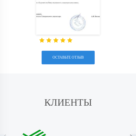
ОСТАВЬТЕ ОТЗЫВ
КЛИЕНТЫ