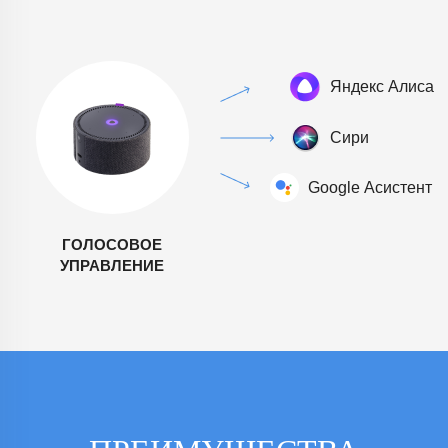
ГОЛОСОВОЕ
УПРАВЛЕНИЕ