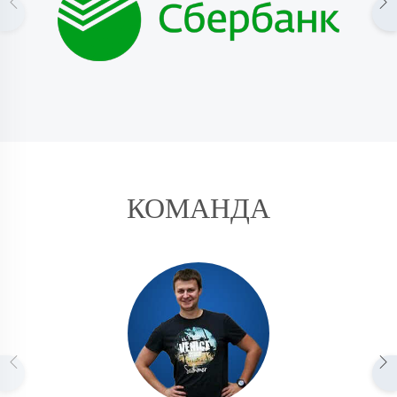
КОМАНДА