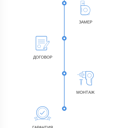
ЗАМЕР
ДОГОВОР
МОНТАЖ
ГАРАНТИЯ