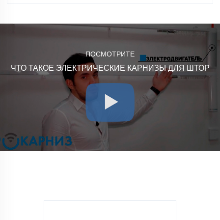
ПОСМОТРИТЕ
ЧТО ТАКОЕ ЭЛЕКТРИЧЕСКИЕ КАРНИЗЫ ДЛЯ ШТОР