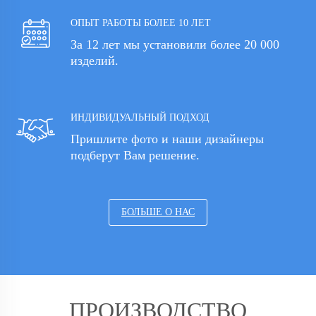
ОПЫТ РАБОТЫ БОЛЕЕ 10 ЛЕТ
За 12 лет мы установили более 20 000
изделий.
ИНДИВИДУАЛЬНЫЙ ПОДХОД
Пришлите фото и наши дизайнеры
подберут Вам решение.
БОЛЬШЕ О НАС
ПРОИЗВОДСТВО