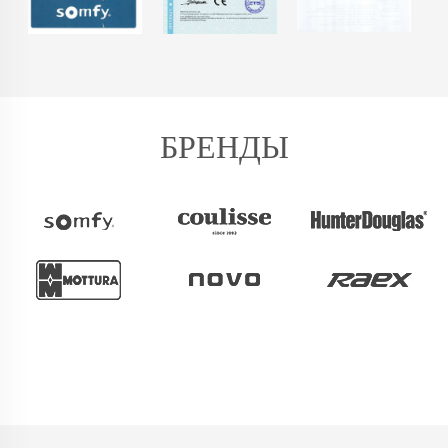
БРЕНДЫ