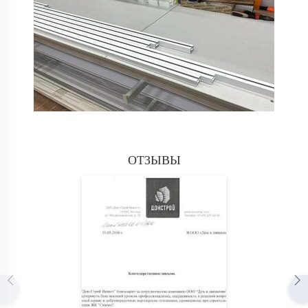
ОТЗЫВЫ