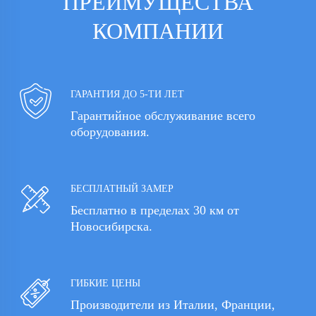
ПРЕИМУЩЕСТВА
КОМПАНИИ
ГАРАНТИЯ ДО 5-ТИ ЛЕТ
Гарантийное обслуживание всего
оборудования.
БЕСПЛАТНЫЙ ЗАМЕР
Бесплатно в пределах 30 км от
Новосибирска.
ГИБКИЕ ЦЕНЫ
Производители из Италии, Франции,