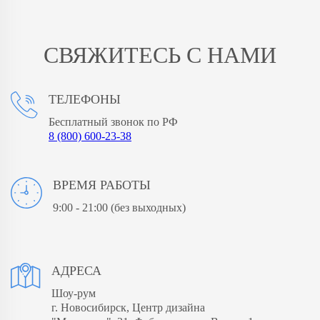
СВЯЖИТЕСЬ С НАМИ
ТЕЛЕФОНЫ
Бесплатный звонок по РФ
8 (800) 600-23-38
ВРЕМЯ РАБОТЫ
9:00 - 21:00
(без выходных)
АДРЕСА
Шоу-рум
г. Новосибирск, Центр дизайна