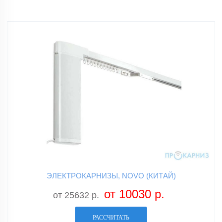
ЭЛЕКТРОКАРНИЗЫ, NOVO (КИТАЙ)
от 10030 р.
от 25632 р.
РАССЧИТАТЬ