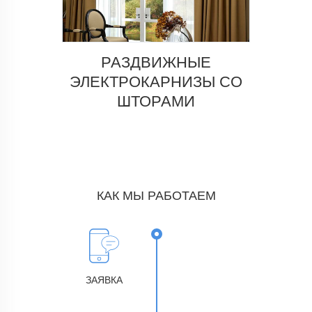
РАЗДВИЖНЫЕ
ЭЛЕКТРОКАРНИЗЫ CО
ШТОРАМИ
КАК МЫ РАБОТАЕМ
ЗАЯВКА