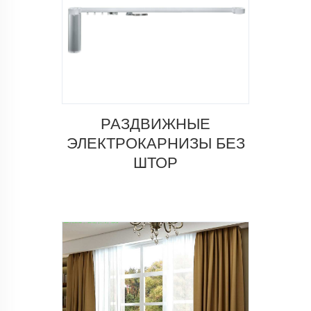
РАЗДВИЖНЫЕ
ЭЛЕКТРОКАРНИЗЫ БЕЗ
ШТОР