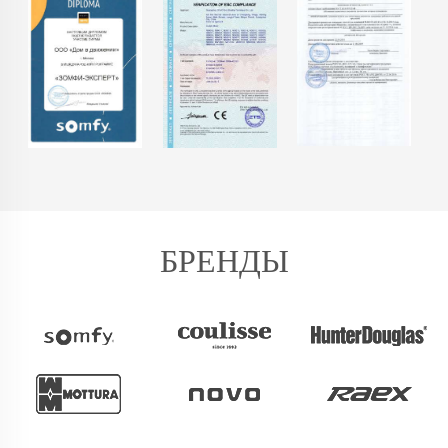
БРЕНДЫ