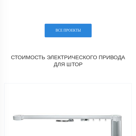
ВСЕ ПРОЕКТЫ
СТОИМОСТЬ ЭЛЕКТРИЧЕСКОГО ПРИВОДА
ДЛЯ ШТОР