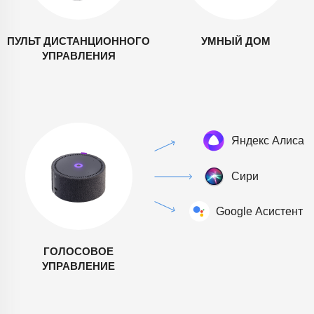
ПУЛЬТ ДИСТАНЦИОННОГО
УМНЫЙ ДОМ
УПРАВЛЕНИЯ
ГОЛОСОВОЕ
УПРАВЛЕНИЕ