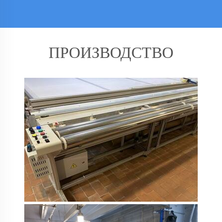
ПРОИЗВОДСТВО