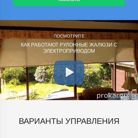
ПОСМОТРИТЕ
КАК РАБОТАЮТ РУЛОННЫЕ ЖАЛЮЗИ С
ЭЛЕКТРОПРИВОДОМ
ВАРИАНТЫ УПРАВЛЕНИЯ