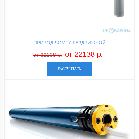
ПРИВОД SOMFY РАЗДВИЖНОЙ
от 22138 р.
от 32138 р.
РАССЧИТАТЬ