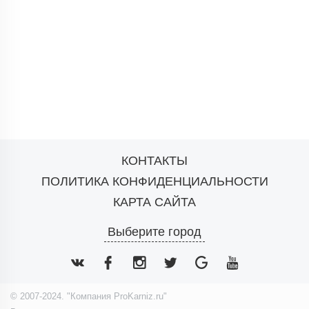
КОНТАКТЫ
ПОЛИТИКА КОНФИДЕНЦИАЛЬНОСТИ
КАРТА САЙТА
Выберите город
© 2007-2024. "Компания ProKarniz.ru"