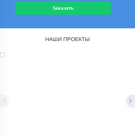
Заказать
НАШИ ПРОЕКТЫ