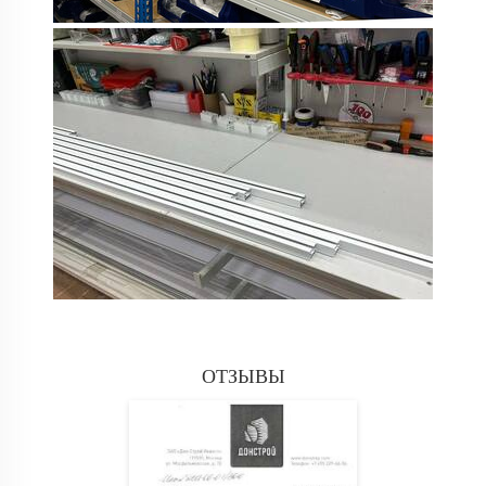
ОТЗЫВЫ