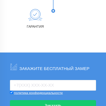
ГАРАНТИЯ
ЗАКАЖИТЕ БЕСПЛАТНЫЙ ЗАМЕР
политика конфиденциальности
Заказать