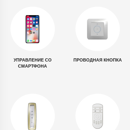
УПРАВЛЕНИЕ СО
ПРОВОДНАЯ КНОПКА
СМАРТФОНА