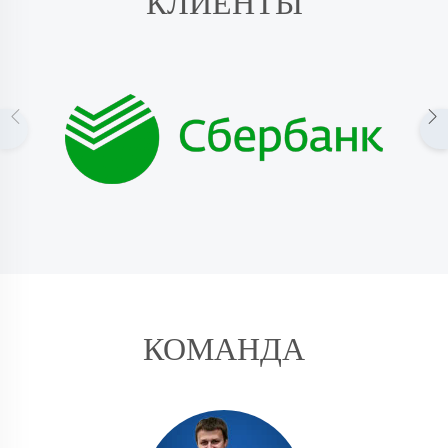
КЛИЕНТЫ
КОМАНДА