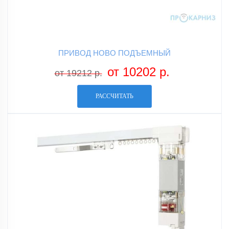
ПРИВОД НОВО ПОДЪЕМНЫЙ
от 10202 р.
от 19212 р.
РАССЧИТАТЬ