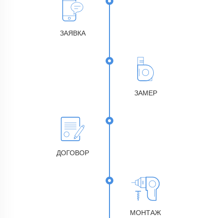
ЗАЯВКА
ЗАМЕР
ДОГОВОР
МОНТАЖ