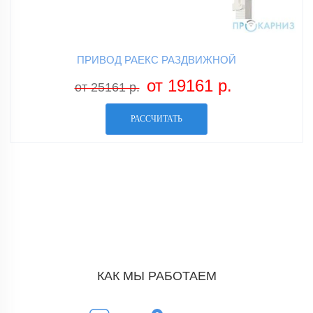
ПРИВОД РАЕКС РАЗДВИЖНОЙ
от 19161 р.
от 25161 р.
РАССЧИТАТЬ
КАК МЫ РАБОТАЕМ