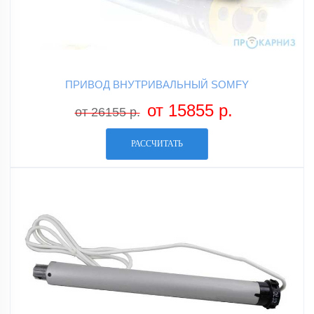
ПРИВОД ВНУТРИВАЛЬНЫЙ SOMFY
от 15855 р.
от 26155 р.
РАССЧИТАТЬ