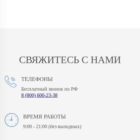
СВЯЖИТЕСЬ С НАМИ
ТЕЛЕФОНЫ
Бесплатный звонок по РФ
8 (800) 600-23-38
ВРЕМЯ РАБОТЫ
9:00 - 21:00
(без выходных)