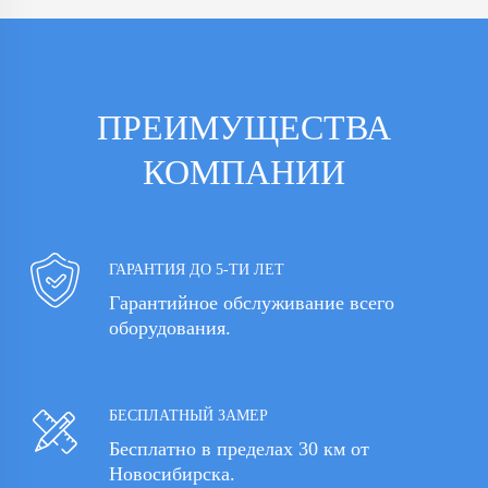
ПРЕИМУЩЕСТВА
КОМПАНИИ
ГАРАНТИЯ ДО 5-ТИ ЛЕТ
Гарантийное обслуживание всего
оборудования.
БЕСПЛАТНЫЙ ЗАМЕР
Бесплатно в пределах 30 км от
Новосибирска.