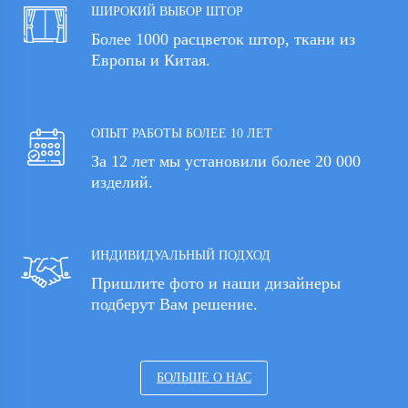
ШИРОКИЙ ВЫБОР ШТОР
Более 1000 расцветок штор, ткани из
Европы и Китая.
ОПЫТ РАБОТЫ БОЛЕЕ 10 ЛЕТ
За 12 лет мы установили более 20 000
изделий.
ИНДИВИДУАЛЬНЫЙ ПОДХОД
Пришлите фото и наши дизайнеры
подберут Вам решение.
БОЛЬШЕ О НАС