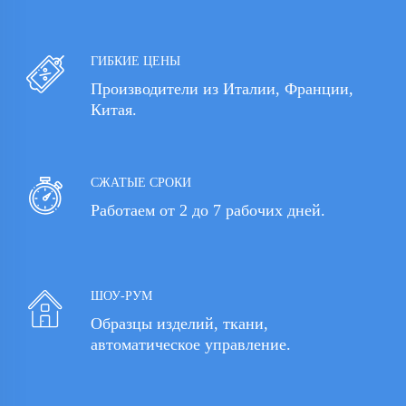
ГИБКИЕ ЦЕНЫ
Производители из Италии, Франции,
Китая.
СЖАТЫЕ СРОКИ
Работаем от 2 до 7 рабочих дней.
ШОУ-РУМ
Образцы изделий, ткани,
автоматическое управление.