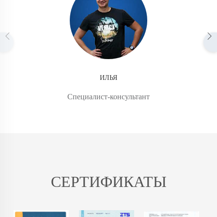
ИЛЬЯ
Специалист-консультант
СЕРТИФИКАТЫ